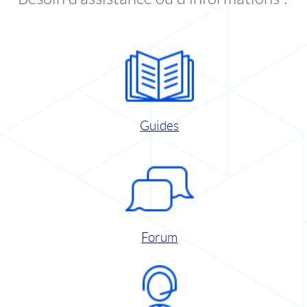
Guides
Forum